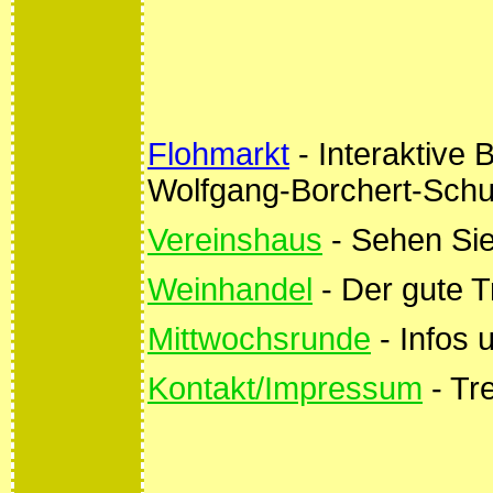
Flohmarkt
- Interaktive 
Wolfgang-Borchert-Schu
Vereinshaus
- Sehen Sie
Weinhandel
- Der gute T
Mittwochsrunde
- Infos 
Kontakt/Impressum
- Tre